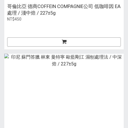
哥倫比亞 德商COFFEIN COMPAGNIE公司 低咖啡因 EA
處理 / 淺中焙 / 227±5g
NT$450