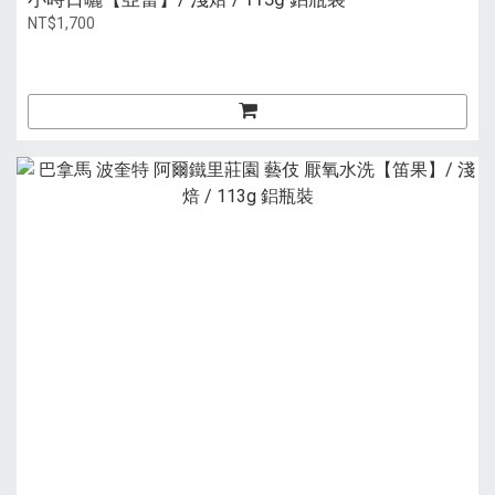
NT$1,700