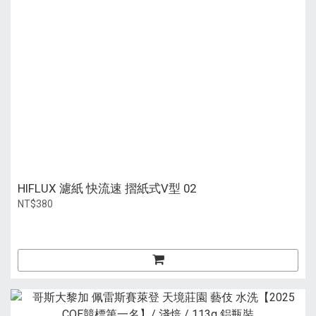
HIFLUX 濾紙 快流速 摺紙式V型 02
NT$380