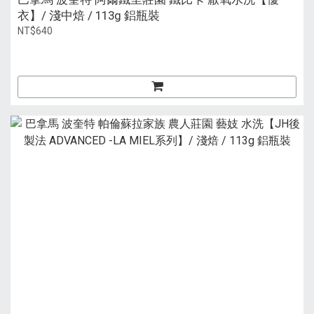
衣】/ 淺中焙 / 113g 鋁瓶裝
NT$640