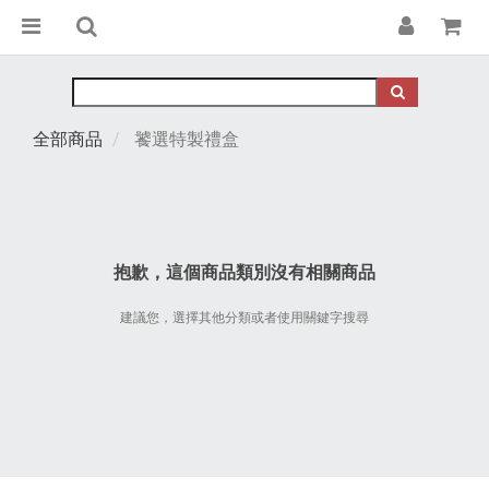
全部商品
饕選特製禮盒
抱歉，這個商品類別沒有相關商品
建議您，選擇其他分類或者使用關鍵字搜尋