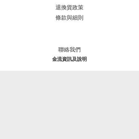
退換貨政策
條款與細則
聯絡我們
金流資訊及說明