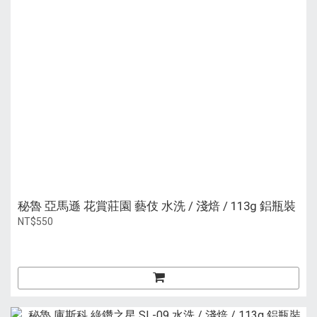
秘魯 亞馬遜 花賞莊園 藝伎 水洗 / 淺焙 / 113g 鋁瓶裝
NT$550