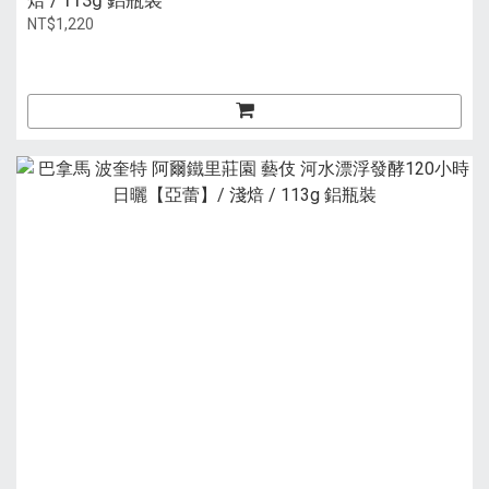
焙 / 113g 鋁瓶裝
NT$1,220