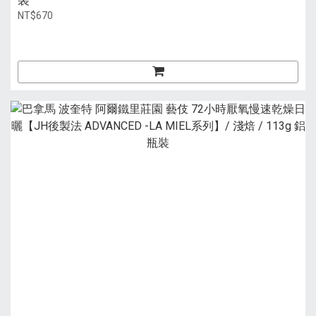
裝
NT$670