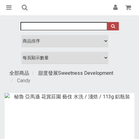
全部商品
甜度發展Sweetness Development
Candy