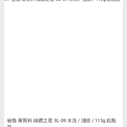
秘魯 庫斯科 綠鑽之星 SL-09 水洗 / 淺焙 / 113g 鋁瓶