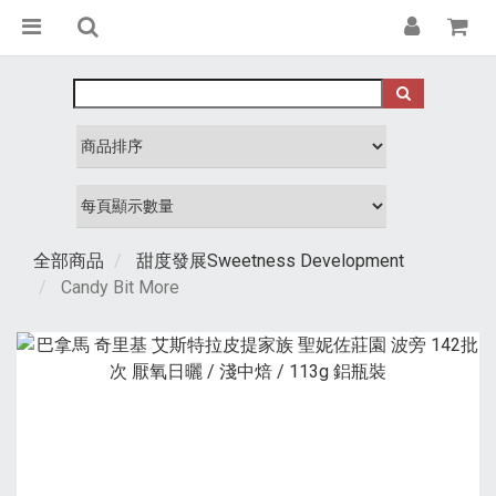
全部商品
甜度發展Sweetness Development
Candy Bit More