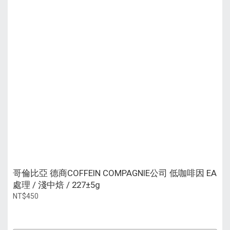
哥倫比亞 德商COFFEIN COMPAGNIE公司 低咖啡因 EA
處理 / 淺中焙 / 227±5g
NT$450