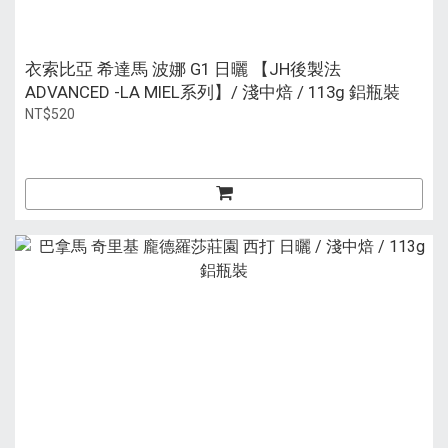
衣索比亞 希達馬 波娜 G1 日曬 【JH後製法
ADVANCED -LA MIEL系列】/ 淺中焙 / 113g 鋁瓶裝
NT$520